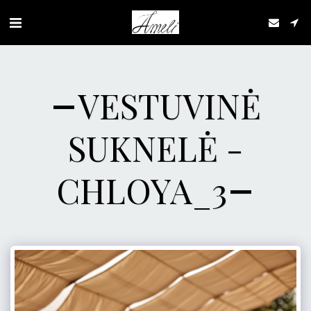
VESTUVINĖ
SUKNELĖ -
CHLOYA_3